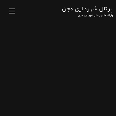
پرتال شهرداری مجن
فهرست
پایگاه اطلاع رسانی شهرداری مجن