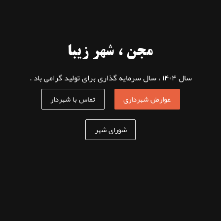
مجن ، شهر زیبا
سال ۱۴۰۴ ، سال سرمایه گذاری برای تولید گرامی باد .
عوارض شهرداری
تماس با شهردار
شورای شهر